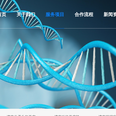
首页
关于我们
服务项目
合作流程
新闻