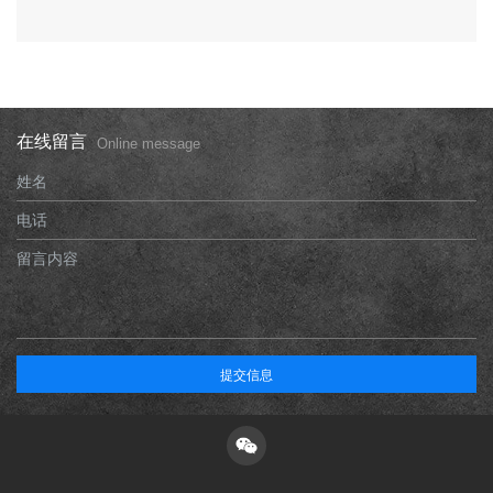
在线留言
Online message
姓名
电话
留言内容
提交信息