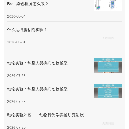
BrdU染色检测怎么做？
2026-08-04
什么是细胞粘附实验？
2026-08-01
动物实验：常见人类疾病动物模型
2026-07-23
动物实验：常见人类疾病动物模型
2026-07-23
动物实验外包——动物行为学实验研究进展
2026-07-20